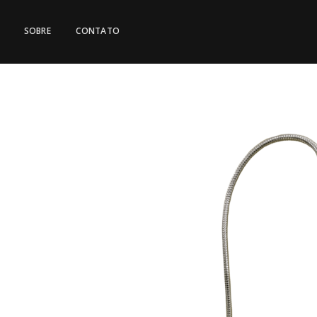
SOBRE
CONTATO