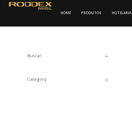
HOME
PRODUTOS
HOTELARIA
Buscar
Category