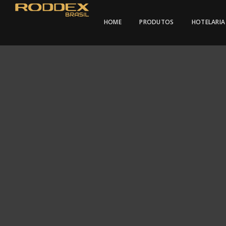
HOME
PRODUTOS
HOTELARIA