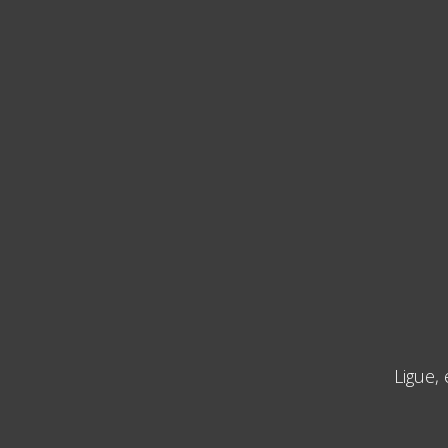
Ligue,