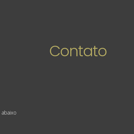
Contato
 abaixo