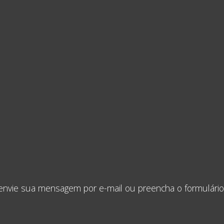
 envie sua mensagem por e-mail ou preencha o formulário