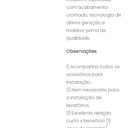
com acabamento
cromado, tecnologia de
última geração e
matéria-prima de
qualidade.
Observações:
1) Acompanha todos os
acessórios para
instalação;
2) Item necessário para
a instalação de
lavatórios;
3) Excelente relação
custo x benefício (5