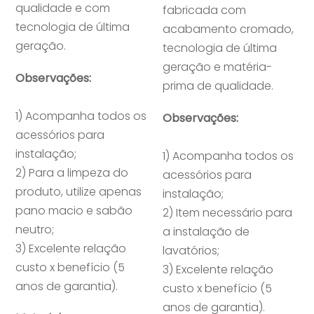
qualidade e com
fabricada com
tecnologia de última
acabamento cromado,
geração.
tecnologia de última
geração e matéria-
Observações:
prima de qualidade.
1) Acompanha todos os
Observações:
acessórios para
instalação;
1) Acompanha todos os
2) Para a limpeza do
acessórios para
produto, utilize apenas
instalação;
pano macio e sabão
2) Item necessário para
neutro;
a instalação de
3) Excelente relação
lavatórios;
custo x benefício (5
3) Excelente relação
anos de garantia).
custo x benefício (5
anos de garantia).